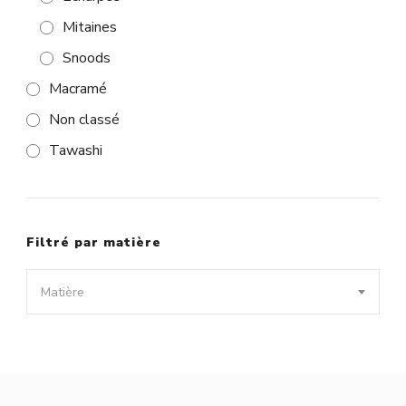
Mitaines
Snoods
Macramé
Non classé
Tawashi
Filtré par matière
Matière