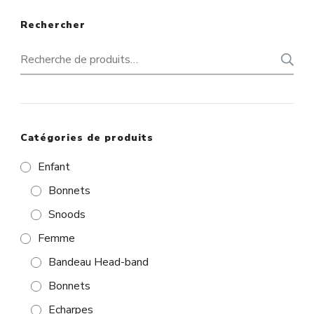
Rechercher
Recherche
pour :
Catégories de produits
Enfant
Bonnets
Snoods
Femme
Bandeau Head-band
Bonnets
Echarpes