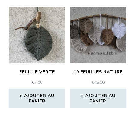
FEUILLE VERTE
10 FEUILLES NATURE
€
7,00
€
45,00
AJOUTER AU
AJOUTER AU
PANIER
PANIER