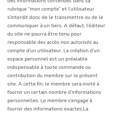
des informations contenues dans sa
rubrique “mon compte” et l’utilisateur
s’interdit donc de le transmettre ou de le
communiquer à un tiers. A défaut, l’éditeur
du site ne pourra être tenu pour
responsable des accès non autorisés au
compte d’un utilisateur. La création d’un
espace personnel est un préalable
indispensable à toute commande ou
contribution du membre sur le présent
site. A cette fin, le membre sera invité à
fournir un certain nombre d’informations
personnelles. Le membre s’engage à
fournir des informations exactes.La