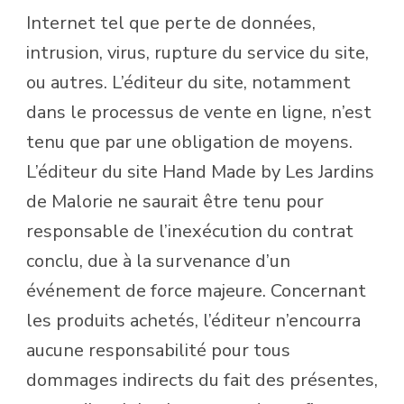
Internet tel que perte de données,
intrusion, virus, rupture du service du site,
ou autres. L’éditeur du site, notamment
dans le processus de vente en ligne, n’est
tenu que par une obligation de moyens.
L’éditeur du site Hand Made by Les Jardins
de Malorie ne saurait être tenu pour
responsable de l’inexécution du contrat
conclu, due à la survenance d’un
événement de force majeure. Concernant
les produits achetés, l’éditeur n’encourra
aucune responsabilité pour tous
dommages indirects du fait des présentes,