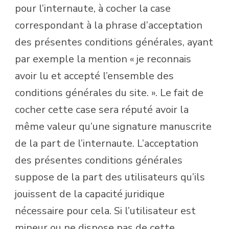
pour l’internaute, à cocher la case
correspondant à la phrase d’acceptation
des présentes conditions générales, ayant
par exemple la mention « je reconnais
avoir lu et accepté l’ensemble des
conditions générales du site. ». Le fait de
cocher cette case sera réputé avoir la
même valeur qu’une signature manuscrite
de la part de l’internaute. L’acceptation
des présentes conditions générales
suppose de la part des utilisateurs qu’ils
jouissent de la capacité juridique
nécessaire pour cela. Si l’utilisateur est
mineur ou ne dispose pas de cette