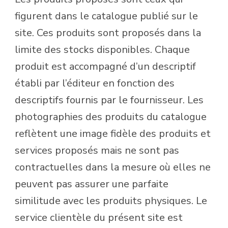
figurent dans le catalogue publié sur le
site. Ces produits sont proposés dans la
limite des stocks disponibles. Chaque
produit est accompagné d’un descriptif
établi par l’éditeur en fonction des
descriptifs fournis par le fournisseur. Les
photographies des produits du catalogue
reflètent une image fidèle des produits et
services proposés mais ne sont pas
contractuelles dans la mesure où elles ne
peuvent pas assurer une parfaite
similitude avec les produits physiques. Le
service clientèle du présent site est