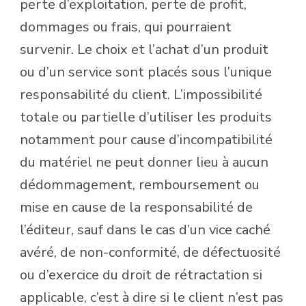
perte d’exploitation, perte de profit,
dommages ou frais, qui pourraient
survenir. Le choix et l’achat d’un produit
ou d’un service sont placés sous l’unique
responsabilité du client. L’impossibilité
totale ou partielle d’utiliser les produits
notamment pour cause d’incompatibilité
du matériel ne peut donner lieu à aucun
dédommagement, remboursement ou
mise en cause de la responsabilité de
l’éditeur, sauf dans le cas d’un vice caché
avéré, de non-conformité, de défectuosité
ou d’exercice du droit de rétractation si
applicable, c’est à dire si le client n’est pas