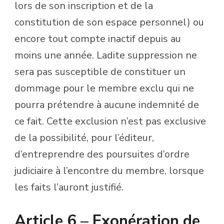
lors de son inscription et de la
constitution de son espace personnel) ou
encore tout compte inactif depuis au
moins une année. Ladite suppression ne
sera pas susceptible de constituer un
dommage pour le membre exclu qui ne
pourra prétendre à aucune indemnité de
ce fait. Cette exclusion n’est pas exclusive
de la possibilité, pour l’éditeur,
d’entreprendre des poursuites d’ordre
judiciaire à l’encontre du membre, lorsque
les faits l’auront justifié.
Article 6 – Exonération de