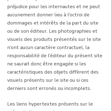
préjudice pour les internautes et ne peut
aucunement donner lieu à l’octroi de
dommages et intérêts de la part du site
ou de son éditeur. Les photographies et
visuels des produits présentés sur le site
n’ont aucun caractère contractuel, la
responsabilité de l’éditeur du présent site
ne saurait donc être engagée si les
caractéristiques des objets diffèrent des
visuels présents sur le site ou si ces
derniers sont erronés ou incomplets.
Les liens hypertextes présents sur le