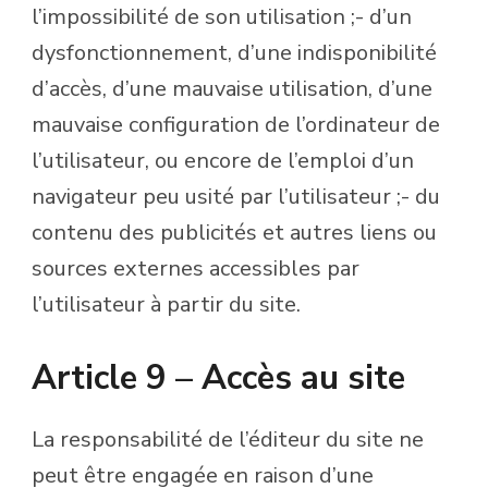
l’impossibilité de son utilisation ;- d’un
dysfonctionnement, d’une indisponibilité
d’accès, d’une mauvaise utilisation, d’une
mauvaise configuration de l’ordinateur de
l’utilisateur, ou encore de l’emploi d’un
navigateur peu usité par l’utilisateur ;- du
contenu des publicités et autres liens ou
sources externes accessibles par
l’utilisateur à partir du site.
Article 9 – Accès au site
La responsabilité de l’éditeur du site ne
peut être engagée en raison d’une