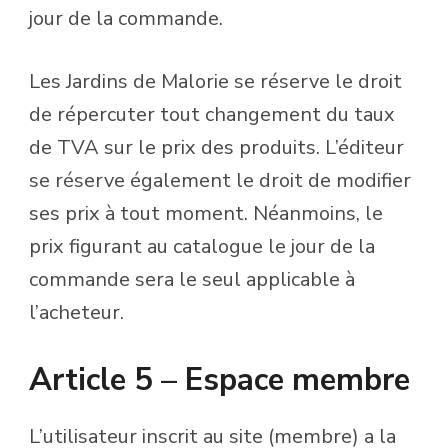
jour de la commande.
Les Jardins de Malorie se réserve le droit
de répercuter tout changement du taux
de TVA sur le prix des produits. L’éditeur
se réserve également le droit de modifier
ses prix à tout moment. Néanmoins, le
prix figurant au catalogue le jour de la
commande sera le seul applicable à
l’acheteur.
Article 5 – Espace membre
L’utilisateur inscrit au site (membre) a la