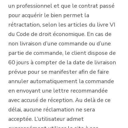
un professionnel et que le contrat passé
pour acquérir le bien permet la
rétractation, selon les articles du livre VI
du Code de droit économique. En cas de
non livraison d’une commande ou d’une
partie de commande, le client dispose de
60 jours à compter de la date de livraison
prévue pour se manifester afin de faire
annuler automatiquement la commande
en envoyant une lettre recommandée
avec accusé de réception. Au delà de ce
délai, aucune réclamation ne sera
acceptée. L’utilisateur admet