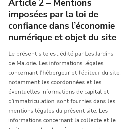
Article 2 – Mentions
imposées par la loi de
confiance dans l’économie
numérique et objet du site
Le présent site est édité par Les Jardins
de Malorie. Les informations légales
concernant l’hébergeur et l’éditeur du site,
notamment les coordonnées et les
éventuelles informations de capital et
d’immatriculation, sont fournies dans les
mentions légales du présent site. Les
informations concernant la collecte et le