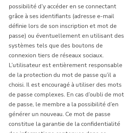
possibilité d’y accéder en se connectant
grâce à ses identifiants (adresse e-mail
définie lors de son inscription et mot de
passe) ou éventuellement en utilisant des
systèmes tels que des boutons de
connexion tiers de réseaux sociaux.
L’utilisateur est entièrement responsable
de la protection du mot de passe qu’il a
choisi. Il est encouragé à utiliser des mots
de passe complexes. En cas d’oubli de mot
de passe, le membre a la possibilité d’en
générer un nouveau. Ce mot de passe
constitue la garantie de la confidentialité