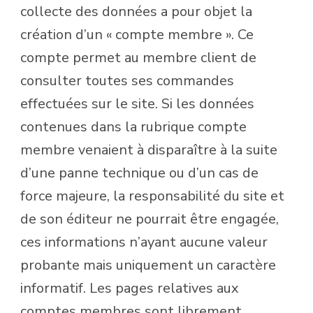
collecte des données a pour objet la
création d’un « compte membre ». Ce
compte permet au membre client de
consulter toutes ses commandes
effectuées sur le site. Si les données
contenues dans la rubrique compte
membre venaient à disparaître à la suite
d’une panne technique ou d’un cas de
force majeure, la responsabilité du site et
de son éditeur ne pourrait être engagée,
ces informations n’ayant aucune valeur
probante mais uniquement un caractère
informatif. Les pages relatives aux
comptes membres sont librement