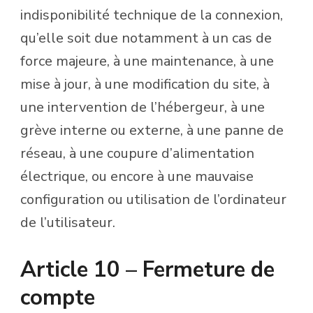
indisponibilité technique de la connexion,
qu’elle soit due notamment à un cas de
force majeure, à une maintenance, à une
mise à jour, à une modification du site, à
une intervention de l’hébergeur, à une
grève interne ou externe, à une panne de
réseau, à une coupure d’alimentation
électrique, ou encore à une mauvaise
configuration ou utilisation de l’ordinateur
de l’utilisateur.
Article 10 – Fermeture de
compte