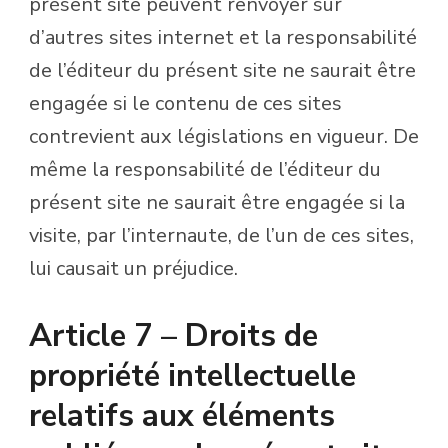
présent site peuvent renvoyer sur
d’autres sites internet et la responsabilité
de l’éditeur du présent site ne saurait être
engagée si le contenu de ces sites
contrevient aux législations en vigueur. De
même la responsabilité de l’éditeur du
présent site ne saurait être engagée si la
visite, par l’internaute, de l’un de ces sites,
lui causait un préjudice.
Article 7 – Droits de
propriété intellectuelle
relatifs aux éléments