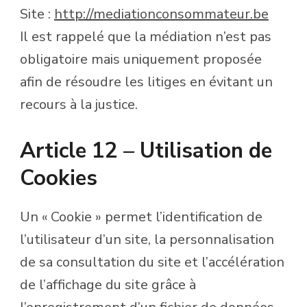
Site :
http://mediationconsommateur.be
Il est rappelé que la médiation n’est pas
obligatoire mais uniquement proposée
afin de résoudre les litiges en évitant un
recours à la justice.
Article 12 – Utilisation de
Cookies
Un « Cookie » permet l’identification de
l’utilisateur d’un site, la personnalisation
de sa consultation du site et l’accélération
de l’affichage du site grâce à