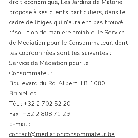
droit économique, Les Jardins de Malorie
propose à ses clients particuliers, dans le
cadre de litiges qui n’auraient pas trouvé
résolution de manière amiable, le Service
de Médiation pour le Consommateur, dont
les coordonnées sont les suivantes :
Service de Médiation pour le
Consommateur
Boulevard du Roi Albert II 8, 1000
Bruxelles
Tél. : +32 2 702 52 20
Fax : +32 2 808 71 29
E-mail :
contact@mediationconsommateur.be