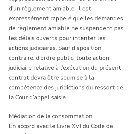
d’un règlement amiable. Il est
expressément rappelé que les demandes
de règlement amiable ne suspendent pas
les délais ouverts pour intenter les
actions judiciaires. Sauf disposition
contraire, d’ordre public, toute action
judiciaire relative à l’exécution du présent
contrat devra être soumise à la
compétence des juridictions du ressort de
la Cour d’appel saisie.
Médiation de la consommation
En accord avec le Livre XVI du Code de