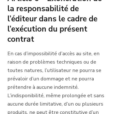
la responsabilité de
l’éditeur dans le cadre de
l’exécution du présent
contrat
En cas d’impossibilité d’accès au site, en
raison de problèmes techniques ou de
toutes natures, l’utilisateur ne pourra se
prévaloir d’un dommage et ne pourra
prétendre à aucune indemnité.
L’indisponibilité, même prolongée et sans
aucune durée limitative, d’un ou plusieurs
produits, ne peut être constitutive d’un