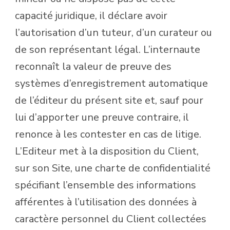
capacité juridique, il déclare avoir
l’autorisation d’un tuteur, d’un curateur ou
de son représentant légal. L’internaute
reconnaît la valeur de preuve des
systèmes d’enregistrement automatique
de l’éditeur du présent site et, sauf pour
lui d’apporter une preuve contraire, il
renonce à les contester en cas de litige.
L’Editeur met à la disposition du Client,
sur son Site, une charte de confidentialité
spécifiant l’ensemble des informations
afférentes à l’utilisation des données à
caractère personnel du Client collectées