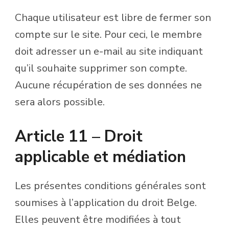
Chaque utilisateur est libre de fermer son
compte sur le site. Pour ceci, le membre
doit adresser un e-mail au site indiquant
qu’il souhaite supprimer son compte.
Aucune récupération de ses données ne
sera alors possible.
Article 11 – Droit
applicable et médiation
Les présentes conditions générales sont
soumises à l’application du droit Belge.
Elles peuvent être modifiées à tout