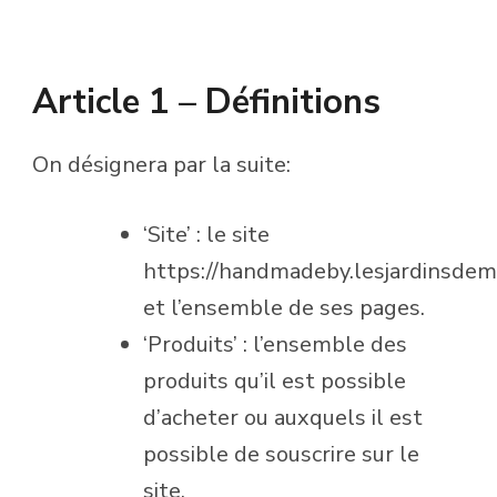
Article 1 – Définitions
On désignera par la suite:
‘Site’ : le site
https://handmadeby.lesjardinsdem
et l’ensemble de ses pages.
‘Produits’ : l’ensemble des
produits qu’il est possible
d’acheter ou auxquels il est
possible de souscrire sur le
site.