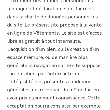
traitement des données personnelles
(politique et déclaration) sont fournies
dans la charte de données personnelles
du site. Le présent site propose à la vente
en ligne de Vêtements. Le site est d’accès
libre et gratuit à tout internaute.
L’acquisition d’un bien, ou la création d’un
espace membre, ou de manière plus
générale la navigation sur le site suppose
l’acceptation, par l’internaute, de
l’intégralité des présentes conditions
générales, qui reconnaît du même fait en
avoir pris pleinement connaissance. Cette
acceptation pourra consister par exemple,