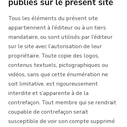
publiés sur le présent site
Tous les éléments du présent site
appartiennent à l’éditeur ou à un tiers
mandataire, ou sont utilisés par l’éditeur
sur le site avec l’autorisation de leur
propriétaire. Toute copie des logos,
contenus textuels, pictographiques ou
vidéos, sans que cette énumération ne
soit limitative, est rigoureusement
interdite et s’apparente à de la
contrefaçon. Tout membre qui se rendrait
coupable de contrefaçon serait
susceptible de voir son compte supprimé