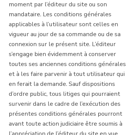
moment par l’éditeur du site ou son
mandataire. Les conditions générales
applicables à l’utilisateur sont celles en
vigueur au jour de sa commande ou de sa
connexion sur le présent site. L’éditeur
s’engage bien évidemment à conserver
toutes ses anciennes conditions générales
et à les faire parvenir à tout utilisateur qui
en ferait la demande. Sauf dispositions
d’ordre public, tous litiges qui pourraient
survenir dans le cadre de l’exécution des
présentes conditions générales pourront
avant toute action judiciaire être soumis à
l’appréciation de l’éditeur du site en vue