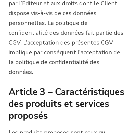
par l’Editeur et aux droits dont le Client
dispose vis-à-vis de ces données
personnelles. La politique de
confidentialité des données fait partie des
CGV. L’acceptation des présentes CGV
implique par conséquent l’acceptation de
la politique de confidentialité des
données.
Article 3 – Caractéristiques
des produits et services
proposés
Les produits proposés sont ceux qui