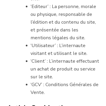
‘Editeur’ : La personne, morale
ou physique, responsable de
l’édition et du contenu du site,
et présentée dans les
mentions légales du site.
‘Utilisateur’ : L’internaute
visitant et utilisant le site.
‘Client’ : L’internaute effectuant
un achat de produit ou service
sur le site.
‘GCV’ : Conditions Générales de
Vente.