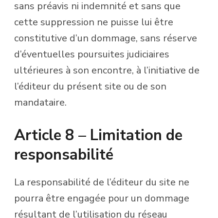
sans préavis ni indemnité et sans que
cette suppression ne puisse lui être
constitutive d’un dommage, sans réserve
d’éventuelles poursuites judiciaires
ultérieures à son encontre, à l’initiative de
l’éditeur du présent site ou de son
mandataire.
Article 8 – Limitation de
responsabilité
La responsabilité de l’éditeur du site ne
pourra être engagée pour un dommage
résultant de l’utilisation du réseau