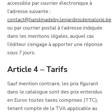
accessible par courrier électronique à
l’adresse suivante :
contact@handmadeby.lesjardinsdemalorie.be
ou par courrier postal à l’adresse indiquée
dans les mentions légales, auquel cas
l’éditeur s’engage à apporter une réponse
sous 7 jours.
Article 4 – Tarifs
Sauf mention contraire, les prix figurant
dans le catalogue sont des prix entendus
en Euros toutes taxes comprises (TTC),
tenant compte de la TVA applicable au