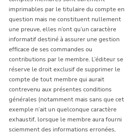
imprimables par le titulaire du compte en
question mais ne constituent nullement
une preuve, elles n’ont qu’un caractère
informatif destiné à assurer une gestion
efficace de ses commandes ou
contributions par le membre. L’éditeur se
réserve le droit exclusif de supprimer le
compte de tout membre qui aurait
contrevenu aux présentes conditions
générales (notamment mais sans que cet
exemple n’ait un quelconque caractère
exhaustif, lorsque le membre aura fourni
sciemment des informations erronées,