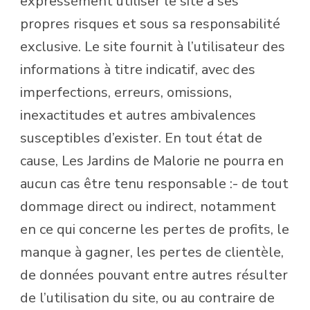
expressément utiliser le site à ses
propres risques et sous sa responsabilité
exclusive. Le site fournit à l’utilisateur des
informations à titre indicatif, avec des
imperfections, erreurs, omissions,
inexactitudes et autres ambivalences
susceptibles d’exister. En tout état de
cause, Les Jardins de Malorie ne pourra en
aucun cas être tenu responsable :- de tout
dommage direct ou indirect, notamment
en ce qui concerne les pertes de profits, le
manque à gagner, les pertes de clientèle,
de données pouvant entre autres résulter
de l’utilisation du site, ou au contraire de