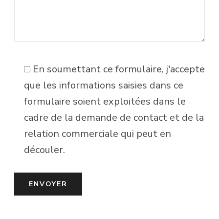
En soumettant ce formulaire, j'accepte
que les informations saisies dans ce
formulaire soient exploitées dans le
cadre de la demande de contact et de la
relation commerciale qui peut en
découler.