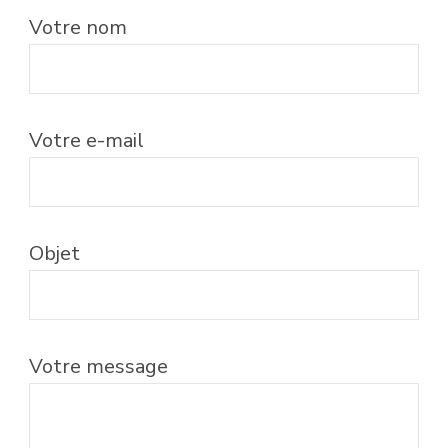
Votre nom
Votre e-mail
Objet
Votre message