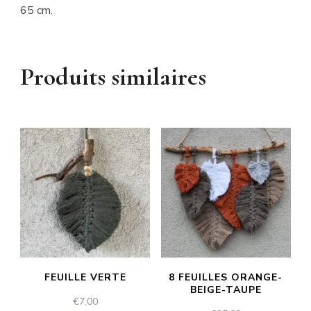
65 cm.
Produits similaires
FEUILLE VERTE
8 FEUILLES ORANGE-
BEIGE-TAUPE
€
7,00