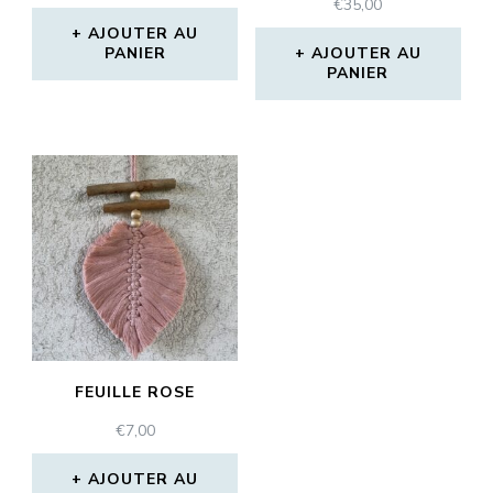
€
35,00
AJOUTER AU
PANIER
AJOUTER AU
PANIER
FEUILLE ROSE
€
7,00
AJOUTER AU