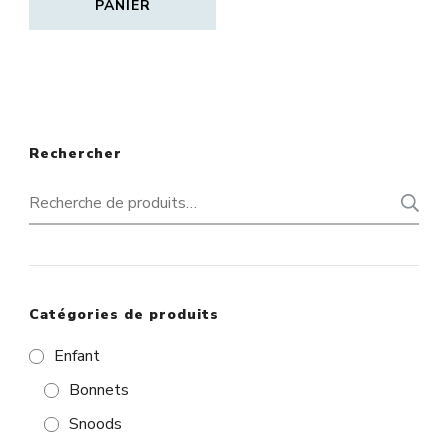
PANIER
Rechercher
Recherche
pour :
Catégories de produits
Enfant
Bonnets
Snoods