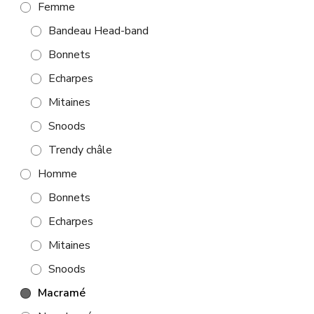
Femme
Bandeau Head-band
Bonnets
Echarpes
Mitaines
Snoods
Trendy châle
Homme
Bonnets
Echarpes
Mitaines
Snoods
Macramé