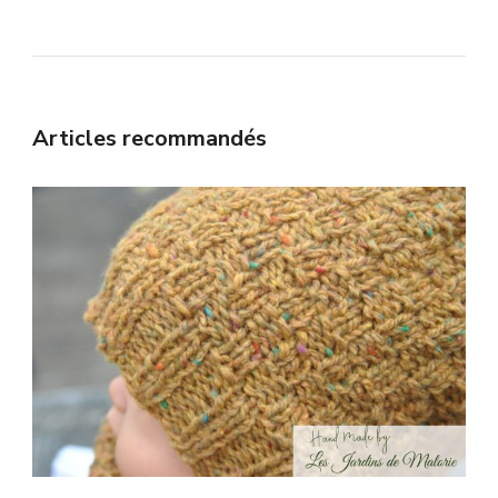
Articles recommandés