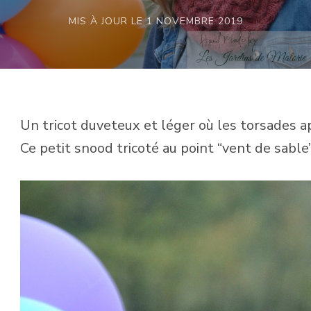
MIS À JOUR LE
1 NOVEMBRE 2019
Un tricot duveteux et léger où les torsades ap
Ce petit snood tricoté au point “vent de sable