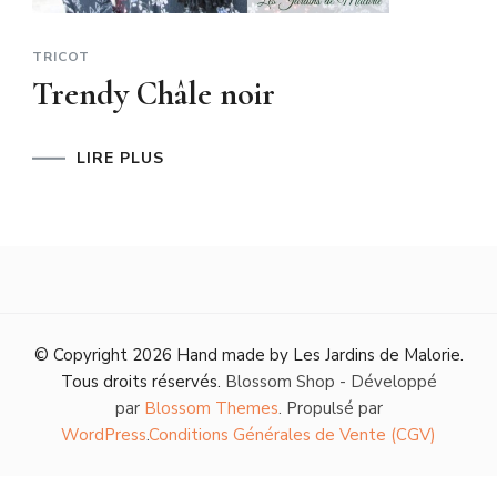
TRICOT
Trendy Châle noir
LIRE PLUS
© Copyright 2026
Hand made by Les Jardins de Malorie
.
Tous droits réservés.
Blossom Shop - Développé
par
Blossom Themes
. Propulsé par
WordPress
.
Conditions Générales de Vente (CGV)