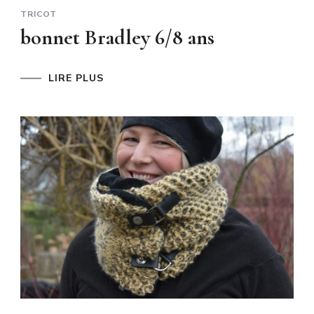
TRICOT
bonnet Bradley 6/8 ans
LIRE PLUS