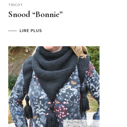
TRICOT
Snood “Bonnie”
LIRE PLUS