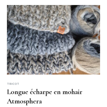
TRICOT
Longue écharpe en mohair
Atmosphera