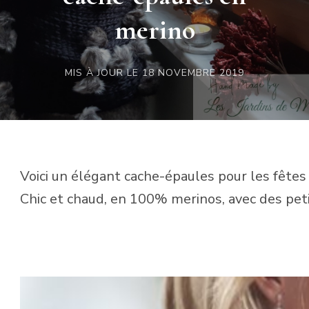
merino
MIS À JOUR LE
18 NOVEMBRE 2019
Voici un élégant cache-épaules pour les fêtes 
Chic et chaud, en 100% merinos, avec des pe