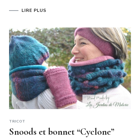
LIRE PLUS
TRICOT
Snoods et bonnet “Cyclone”