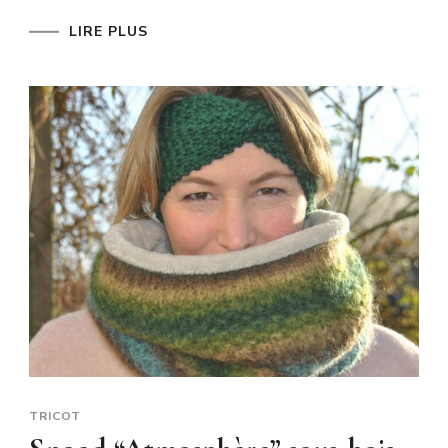
LIRE PLUS
TRICOT