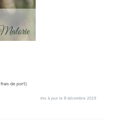
frais de port)
mis à jour le
8 décembre 2019