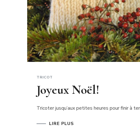
TRICOT
Joyeux Noël!
Tricoter jusqu’aux petites heures pour finir à
LIRE PLUS