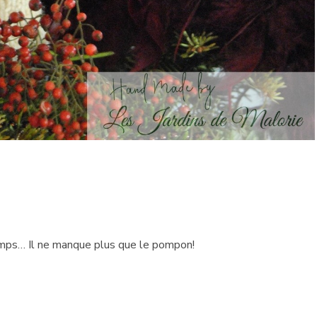
 temps… Il ne manque plus que le pompon!