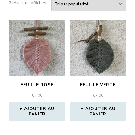
Trié
2 résultats affichés
par
popularité
FEUILLE ROSE
FEUILLE VERTE
€
7,00
€
7,00
AJOUTER AU
AJOUTER AU
PANIER
PANIER