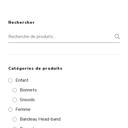
Rechercher
Recherche
pour :
Catégories de produits
Enfant
Bonnets
Snoods
Femme
Bandeau Head-band