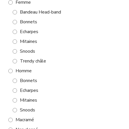
Femme
Bandeau Head-band
Bonnets
Echarpes
Mitaines
Snoods
Trendy châle
Homme
Bonnets
Echarpes
Mitaines
Snoods
Macramé