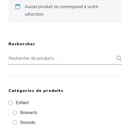
Aucun produit ne correspond à votre
sélection.
Rechercher
Recherche
pour :
Catégories de produits
Enfant
Bonnets
Snoods