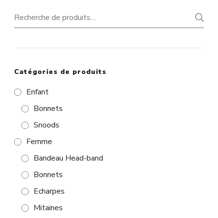
Recherche
pour :
Catégories de produits
Enfant
Bonnets
Snoods
Femme
Bandeau Head-band
Bonnets
Echarpes
Mitaines