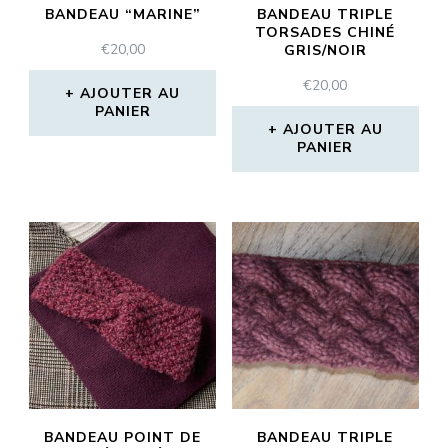
BANDEAU “MARINE”
BANDEAU TRIPLE
TORSADES CHINÉ
€
20,00
GRIS/NOIR
€
20,00
AJOUTER AU
PANIER
AJOUTER AU
PANIER
BANDEAU POINT DE
BANDEAU TRIPLE