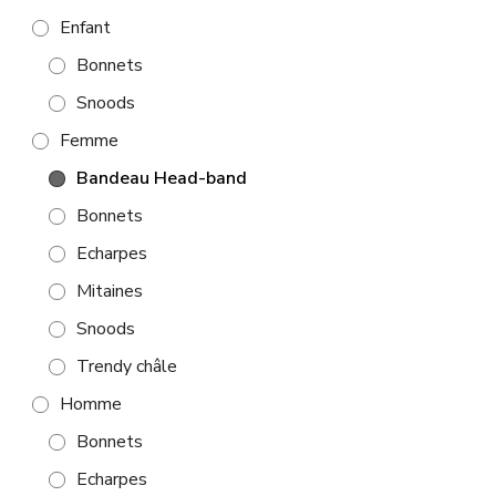
Enfant
Bonnets
Snoods
Femme
Bandeau Head-band
Bonnets
Echarpes
Mitaines
Snoods
Trendy châle
Homme
Bonnets
Echarpes