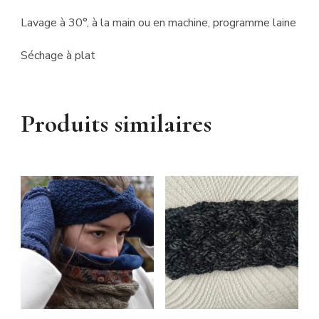
Lavage à 30°, à la main ou en machine, programme laine
Séchage à plat
Produits similaires