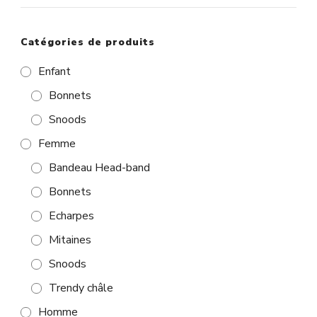
Catégories de produits
Enfant
Bonnets
Snoods
Femme
Bandeau Head-band
Bonnets
Echarpes
Mitaines
Snoods
Trendy châle
Homme