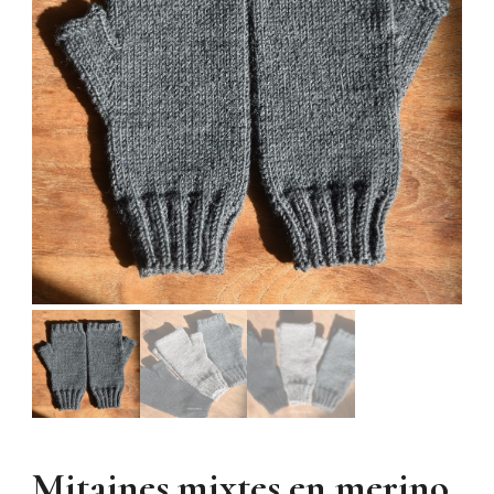
Mitaines mixtes en merino