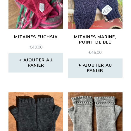
MITAINES FUCHSIA
MITAINES MARINE,
POINT DE BLÉ
€
40,00
€
45,00
AJOUTER AU
PANIER
AJOUTER AU
PANIER