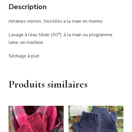
Description
mitaines mixtes, tricotées a la main en merino
Lavage à l’eau tiède (30°), à la main ou programme
laine, en machine.
Séchage à plat
Produits similaires