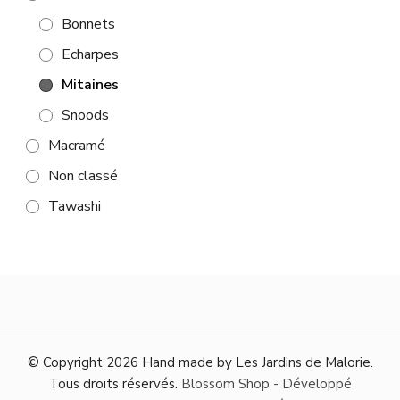
Bonnets
Echarpes
Mitaines
Snoods
Macramé
Non classé
Tawashi
© Copyright 2026
Hand made by Les Jardins de Malorie
.
Tous droits réservés.
Blossom Shop - Développé