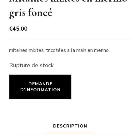
gris foncé
€
45,00
mitaines mixtes, tricotées a la main en merino
Rupture de stock
DESCRIPTION