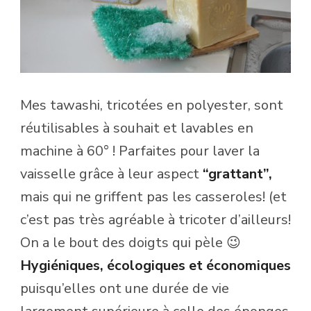
Mes tawashi, tricotées en polyester, sont
réutilisables à souhait et lavables en
machine à 60° ! Parfaites pour laver la
vaisselle grâce à leur aspect
“grattant”,
mais qui ne griffent pas les casseroles! (et
c’est pas très agréable à tricoter d’ailleurs!
On a le bout des doigts qui pèle 😉
Hygiéniques, écologiques et économiques
puisqu’elles ont une durée de vie