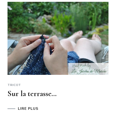
TRICOT
Sur la terrasse…
LIRE PLUS