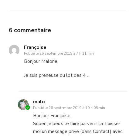
6 commentaire
Françoise
Publié le
26 septembre 2019 à 7 h 11 min
Bonjour Malorie,
Je suis preneuse du lot des 4 .
malo
Publié le
26 septembre 2019 à 10 h 08 min
Bonjour Françoise,
Super, je peux te faire parvenir ça. Laisse-
moi un message privé (dans Contact) avec