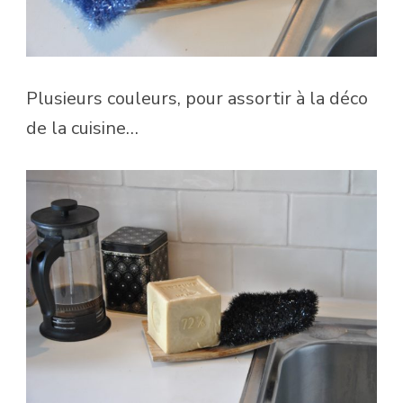
Plusieurs couleurs, pour assortir à la déco
de la cuisine…