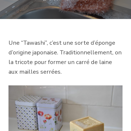
TAWASHI
Une “Tawashi”, c’est une sorte d’éponge
d’origine japonaise. Traditionnellement, on
la tricote pour former un carré de laine
aux mailles serrées.