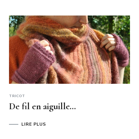
TRICOT
De fil en aiguille…
LIRE PLUS