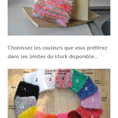
Choisissez les couleurs que vous préférez
dans les limites du stock disponible…