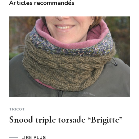
Articles recommandés
TRICOT
Snood triple torsade “Brigitte”
LIRE PLUS