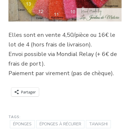
Elles sont en vente 4,50/pièce ou 16€ le
lot de 4 (hors frais de livraison).
Envoi possible via Mondial Relay (+ 6€ de
frais de port).
Paiement par virement (pas de chèque).
Partager
TAGS:
ÉPONGES
ÉPONGES À RÉCURER
TAWASHI