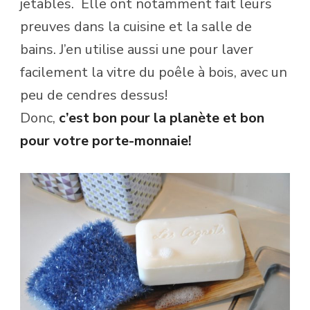
jetables. Elle ont notamment fait leurs
preuves dans la cuisine et la salle de
bains. J’en utilise aussi une pour laver
facilement la vitre du poêle à bois, avec un
peu de cendres dessus!
Donc,
c’est bon pour la planète et bon
pour votre porte-monnaie!