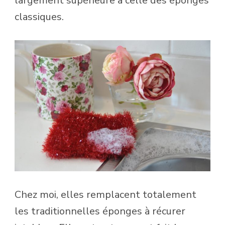
largement supérieure à celle des éponges
classiques.
Chez moi, elles remplacent totalement
les traditionnelles éponges à récurer