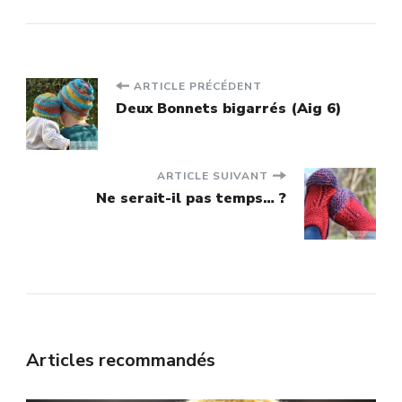
Navigation
ARTICLE PRÉCÉDENT
Deux Bonnets bigarrés (Aig 6)
d'article
ARTICLE SUIVANT
Ne serait-il pas temps… ?
Articles recommandés