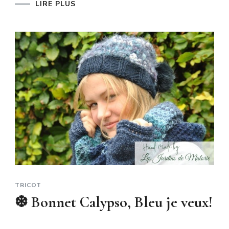
LIRE PLUS
TRICOT
❆ Bonnet Calypso, Bleu je veux!