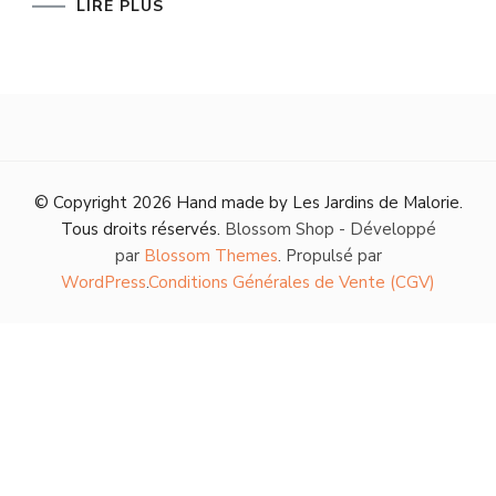
LIRE PLUS
© Copyright 2026
Hand made by Les Jardins de Malorie
.
Tous droits réservés.
Blossom Shop - Développé
par
Blossom Themes
. Propulsé par
WordPress
.
Conditions Générales de Vente (CGV)