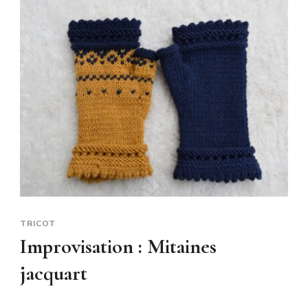
TRICOT
Improvisation : Mitaines
jacquart