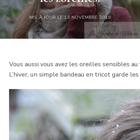
MIS À JOUR LE
13 NOVEMBRE 2019
Vous aussi vous avez les oreilles sensibles au 
L’hiver, un simple bandeau en tricot garde les