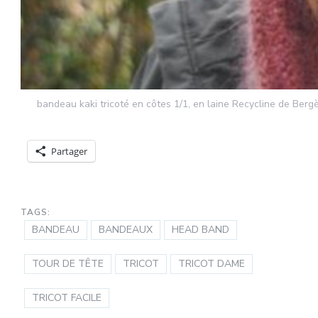
bandeau kaki tricoté en côtes 1/1, en laine Recycline de Berg
Partager
TAGS:
BANDEAU
BANDEAUX
HEAD BAND
TOUR DE TÊTE
TRICOT
TRICOT DAME
TRICOT FACILE