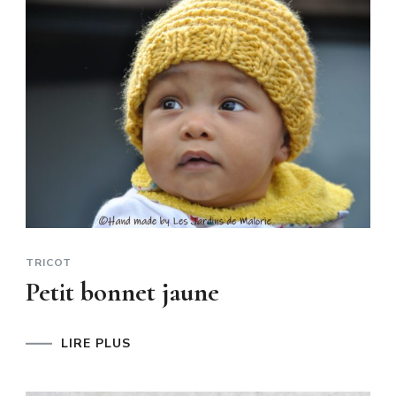
TRICOT
Petit bonnet jaune
LIRE PLUS