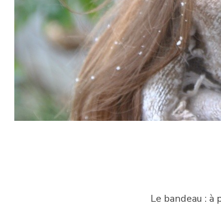
Le bandeau : à p