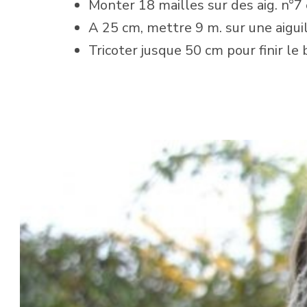
Monter 18 mailles sur des aig. n°7 e
A 25 cm, mettre 9 m. sur une aiguil
Tricoter jusque 50 cm pour finir le