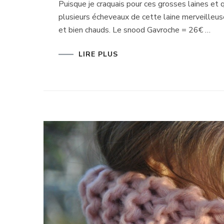
Puisque je craquais pour ces grosses laines et que
plusieurs écheveaux de cette laine merveilleus
et bien chauds. Le snood Gavroche = 26€ …
LIRE PLUS