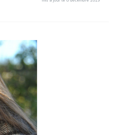
mis à jour le
8 décembre 2019