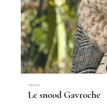
TRICOT
Le snood Gavroche