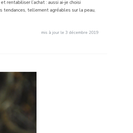
 rentabiliser l’achat : aussi ai-je choisi
s tendances, tellement agréables sur la peau,
mis à jour le
3 décembre 2019