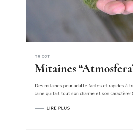
TRICOT
Mitaines “Atmosfera
Des mitaines pour adulte faciles et rapides à tri
laine qui fait tout son charme et son caractèr
LIRE PLUS