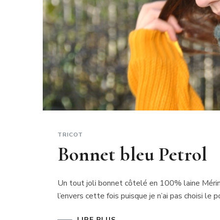
TRICOT
Bonnet bleu Petrol
Un tout joli bonnet côtelé en 100% laine Mérinos
l’envers cette fois puisque je n’ai pas choisi le
LIRE PLUS