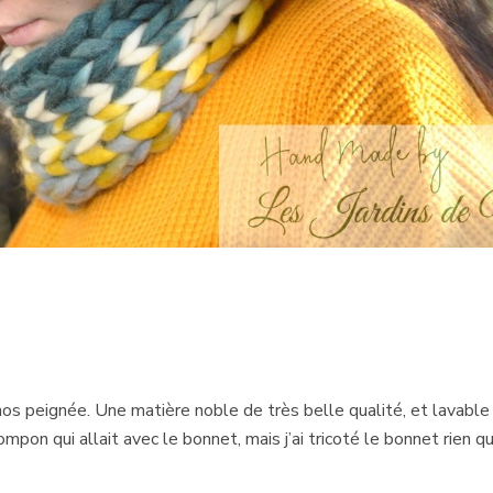
 peignée. Une matière noble de très belle qualité, et lavable en 
 pompon qui allait avec le bonnet, mais j’ai tricoté le bonnet rien