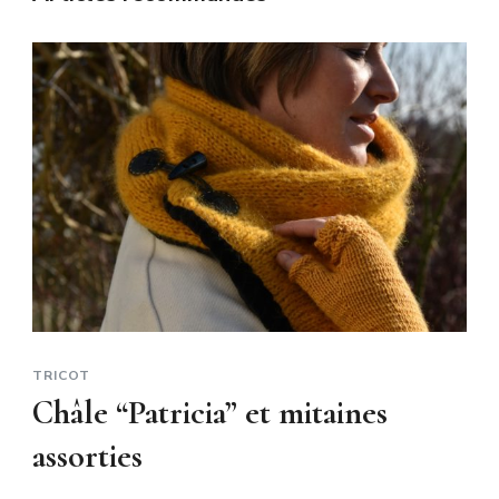
TRICOT
Châle “Patricia” et mitaines
assorties