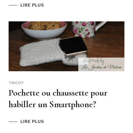
LIRE PLUS
TRICOT
Pochette ou chaussette pour
habiller un Smartphone?
LIRE PLUS