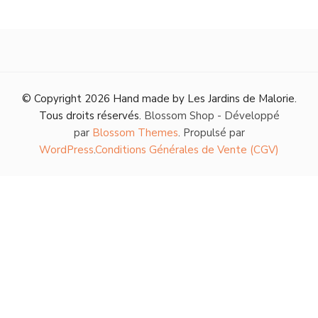
© Copyright 2026
Hand made by Les Jardins de Malorie
.
Tous droits réservés.
Blossom Shop - Développé
par
Blossom Themes
. Propulsé par
WordPress
.
Conditions Générales de Vente (CGV)