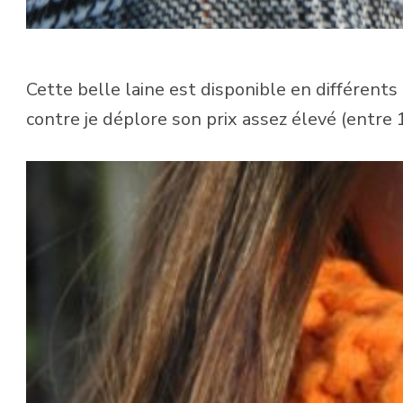
Cette belle laine est disponible en différents 
contre je déplore son prix assez élevé (entre 