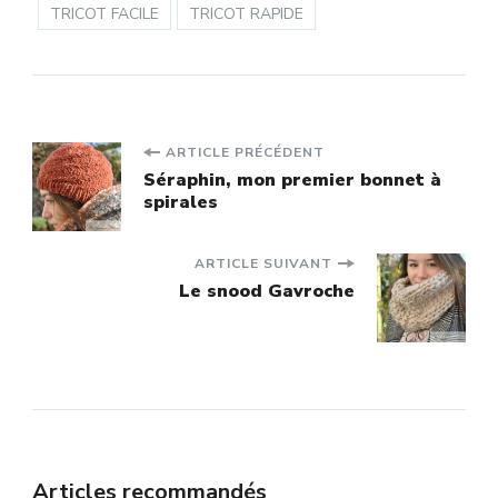
TRICOT FACILE
TRICOT RAPIDE
Navigation
ARTICLE PRÉCÉDENT
Séraphin, mon premier bonnet à
spirales
d'article
ARTICLE SUIVANT
Le snood Gavroche
Articles recommandés