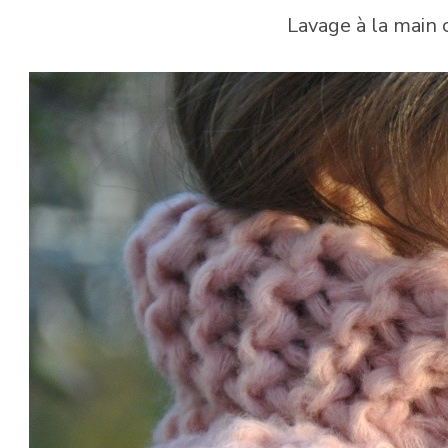
Lavage à la main 