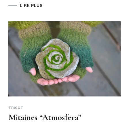
LIRE PLUS
TRICOT
Mitaines “Atmosfera”