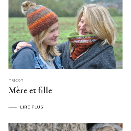
TRICOT
Mère et fille
LIRE PLUS