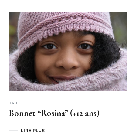
TRICOT
Bonnet “Rosina” (+12 ans)
LIRE PLUS