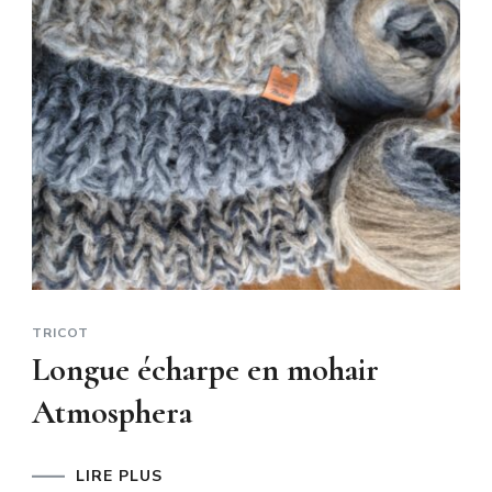
TRICOT
Longue écharpe en mohair
Atmosphera
LIRE PLUS