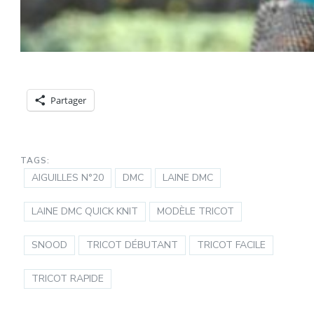
Partager
TAGS:
AIGUILLES N°20
DMC
LAINE DMC
LAINE DMC QUICK KNIT
MODÈLE TRICOT
SNOOD
TRICOT DÉBUTANT
TRICOT FACILE
TRICOT RAPIDE