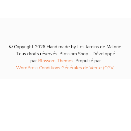
© Copyright 2026
Hand made by Les Jardins de Malorie
.
Tous droits réservés.
Blossom Shop - Développé
par
Blossom Themes
. Propulsé par
WordPress
.
Conditions Générales de Vente (CGV)