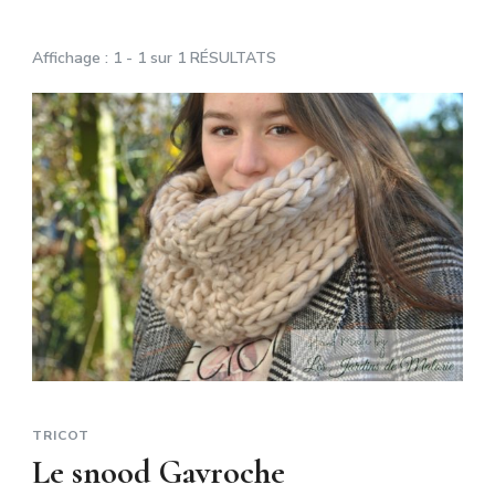
Affichage : 1 - 1 sur 1 RÉSULTATS
TRICOT
Le snood Gavroche