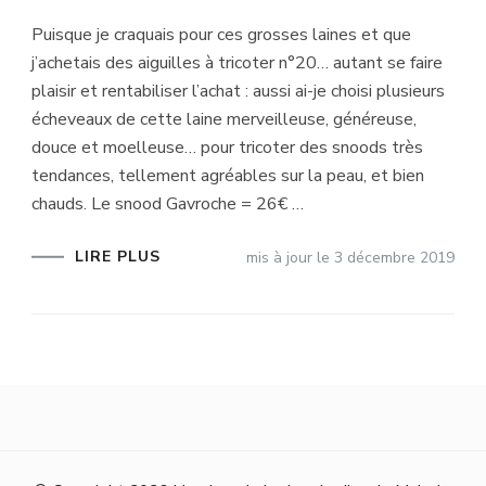
Puisque je craquais pour ces grosses laines et que
j’achetais des aiguilles à tricoter n°20… autant se faire
plaisir et rentabiliser l’achat : aussi ai-je choisi plusieurs
écheveaux de cette laine merveilleuse, généreuse,
douce et moelleuse… pour tricoter des snoods très
tendances, tellement agréables sur la peau, et bien
chauds. Le snood Gavroche = 26€ …
LIRE PLUS
mis à jour le
3 décembre 2019