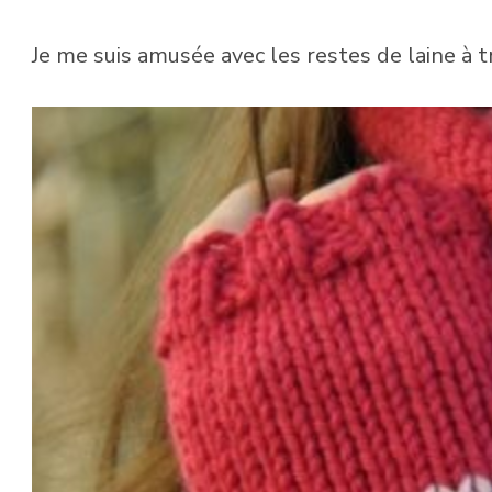
Je me suis amusée avec les restes de laine à t