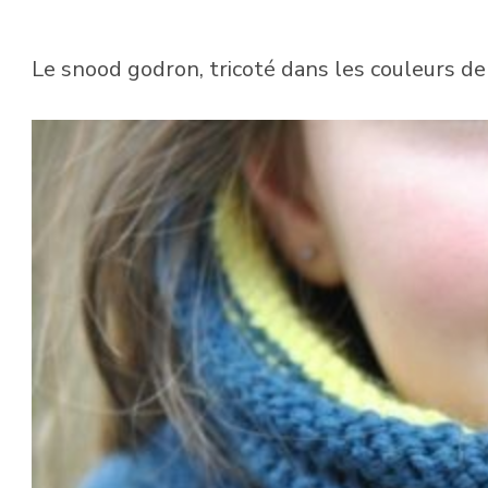
Le snood godron, tricoté dans les couleurs de