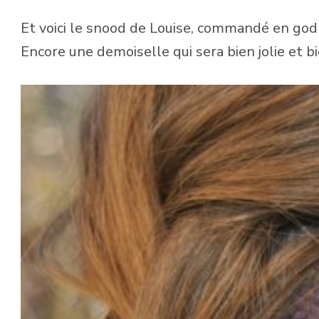
Et voici le snood de Louise, commandé en godro
Encore une demoiselle qui sera bien jolie et bie