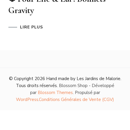
Gravity
LIRE PLUS
© Copyright 2026
Hand made by Les Jardins de Malorie
.
Tous droits réservés.
Blossom Shop - Développé
par
Blossom Themes
. Propulsé par
WordPress
.
Conditions Générales de Vente (CGV)