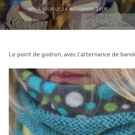
MIS À JOUR LE
14 NOVEMBRE 2019
Le point de godron, avec l’alternance de bande