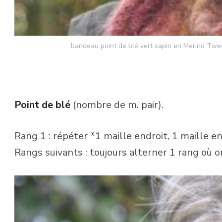
bandeau point de blé vert sapin en Merino Twee
Point de blé
(nombre de m. pair).
Rang 1 : répéter *1 maille endroit, 1 maille en
Rangs suivants : toujours alterner 1 rang où o