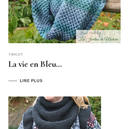
TRICOT
La vie en Bleu…
LIRE PLUS