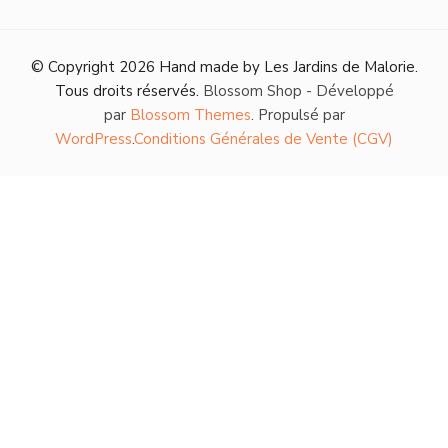
© Copyright 2026
Hand made by Les Jardins de Malorie
.
Tous droits réservés.
Blossom Shop - Développé
par
Blossom Themes
. Propulsé par
WordPress
.
Conditions Générales de Vente (CGV)