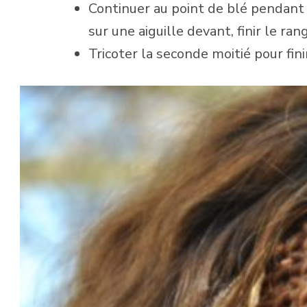
Continuer au point de blé pendant
sur une aiguille devant, finir le ra
Tricoter la seconde moitié pour fin