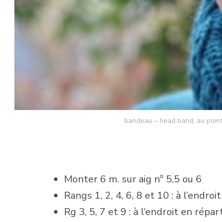
bandeau – head band, au point
Monter 6 m. sur aig n° 5,5 ou 6
Rangs 1, 2, 4, 6, 8 et 10 : à l’endroit
Rg 3, 5, 7 et 9 : à l’endroit en rép