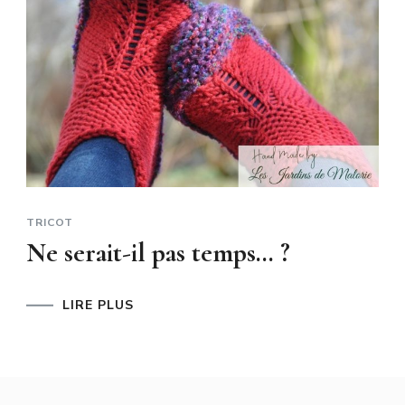
TRICOT
Ne serait-il pas temps… ?
LIRE PLUS