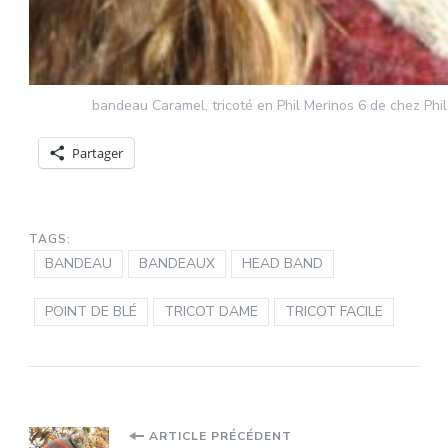
bandeau Caramel, tricoté en Phil Merinos 6 de chez Phi
Partager
TAGS:
BANDEAU
BANDEAUX
HEAD BAND
POINT DE BLÉ
TRICOT DAME
TRICOT FACILE
ARTICLE PRÉCÉDENT