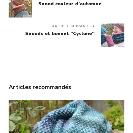
Navigation
Snood couleur d’automne
d'article
ARTICLE SUIVANT
Snoods et bonnet “Cyclone”
Articles recommandés