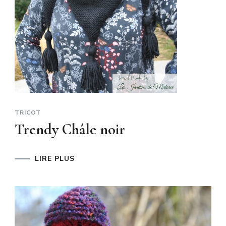
TRICOT
Trendy Châle noir
LIRE PLUS