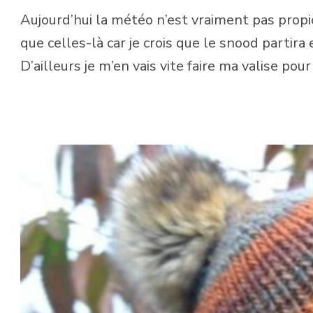
Aujourd’hui la météo n’est vraiment pas propi
que celles-là car je crois que le snood partira
D’ailleurs je m’en vais vite faire ma valise po