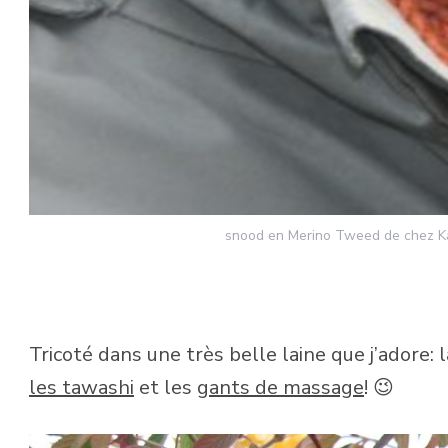
snood en Merino Tweed de chez Kat
Tricoté dans une très belle laine que j’adore:
les tawashi
et les
gants de massage
! 😉