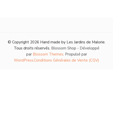
© Copyright 2026
Hand made by Les Jardins de Malorie
.
Tous droits réservés.
Blossom Shop - Développé
par
Blossom Themes
. Propulsé par
WordPress
.
Conditions Générales de Vente (CGV)