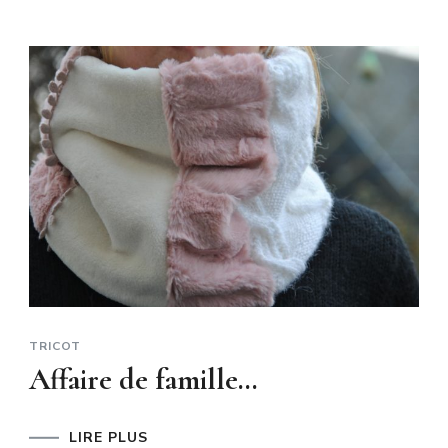
TRICOT
Affaire de famille…
LIRE PLUS