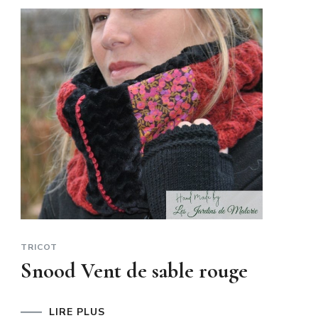
TRICOT
Snood Vent de sable rouge
LIRE PLUS