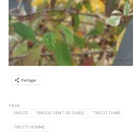
Partager
TAGS:
SNOOD
SNOOD VENT DE SABLE
TRICOT DAME
TRICOT HOMME