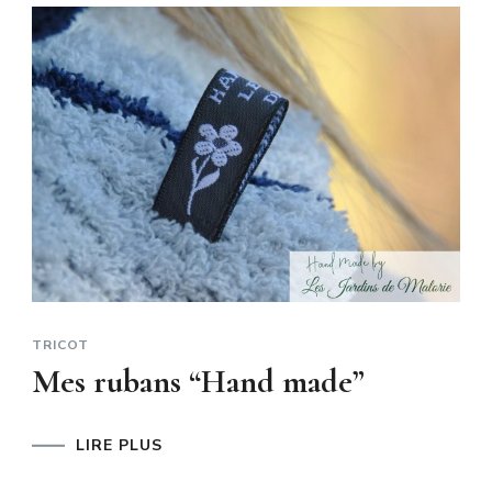
TRICOT
Mes rubans “Hand made”
LIRE PLUS