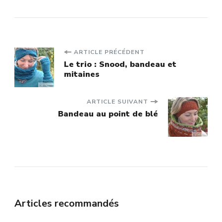
Navigation
ARTICLE PRÉCÉDENT
Le trio : Snood, bandeau et
mitaines
d'article
ARTICLE SUIVANT
Bandeau au point de blé
Articles recommandés