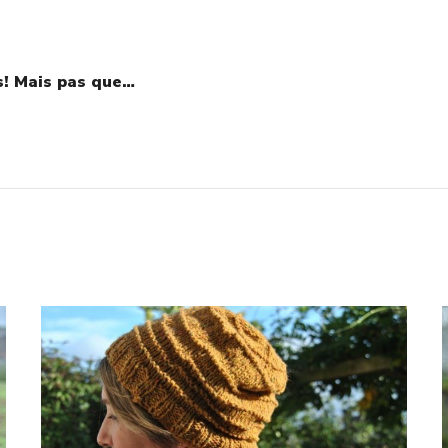
s! Mais pas que…