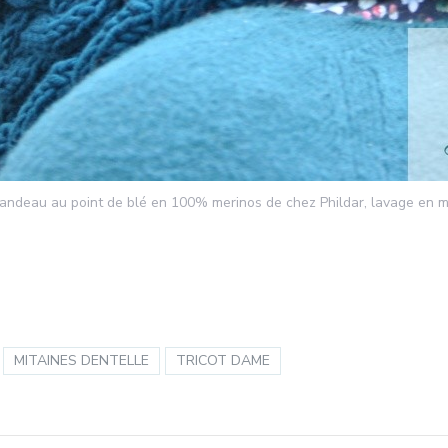
 bandeau au point de blé en 100% merinos de chez Phildar, lavage en 
MITAINES DENTELLE
TRICOT DAME