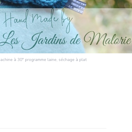
machine à 30° programme laine, séchage à plat