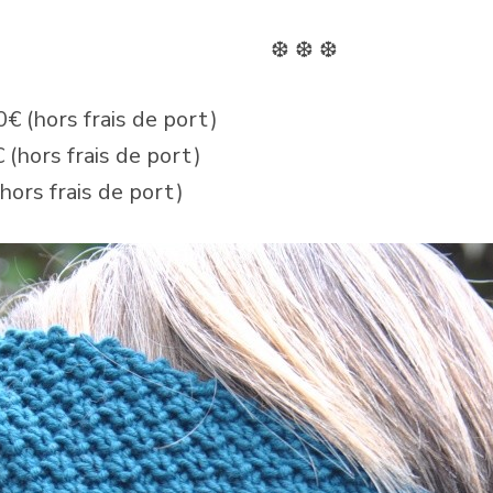
❆ ❆ ❆
€ (hors frais de port)
(hors frais de port)
hors frais de port)