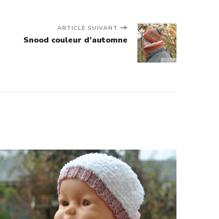
ARTICLE SUIVANT
Snood couleur d’automne