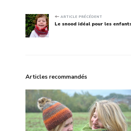
Navigation
ARTICLE PRÉCÉDENT
Le snood idéal pour les enfant
d'article
Articles recommandés