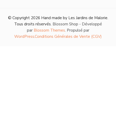
© Copyright 2026
Hand made by Les Jardins de Malorie
.
Tous droits réservés.
Blossom Shop - Développé
par
Blossom Themes
. Propulsé par
WordPress
.
Conditions Générales de Vente (CGV)