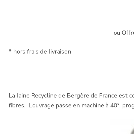
ou Offr
* hors frais de livraison
La laine Recycline de Bergère de France est
fibres. L’ouvrage passe en machine à 40°, pro