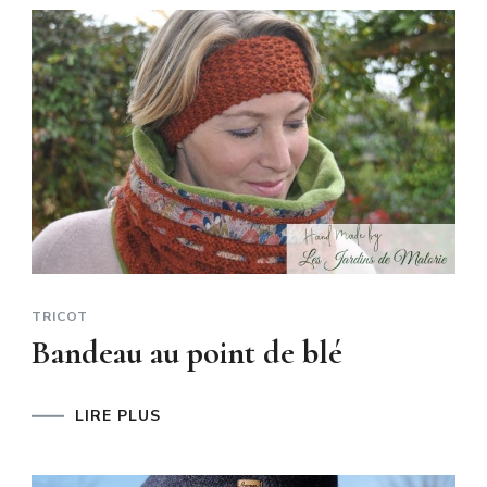
TRICOT
Bandeau au point de blé
LIRE PLUS