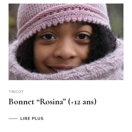
TRICOT
Bonnet “Rosina” (+12 ans)
LIRE PLUS