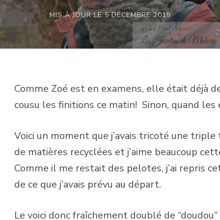
MIS À JOUR LE
5 DÉCEMBRE 2019
Comme Zoé est en examens, elle était déjà de
cousu les finitions ce matin! Sinon, quand les
Voici un moment que j’avais tricoté une triple 
de matières recyclées et j’aime beaucoup cett
Comme il me restait des pelotes, j’ai repris c
de ce que j’avais prévu au départ.
Le voici donc fraîchement doublé de “doudou”