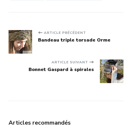
Navigation
ARTICLE PRÉCÉDENT
Bandeau triple torsade Orme
d'article
ARTICLE SUIVANT
Bonnet Gaspard à spirales
Articles recommandés