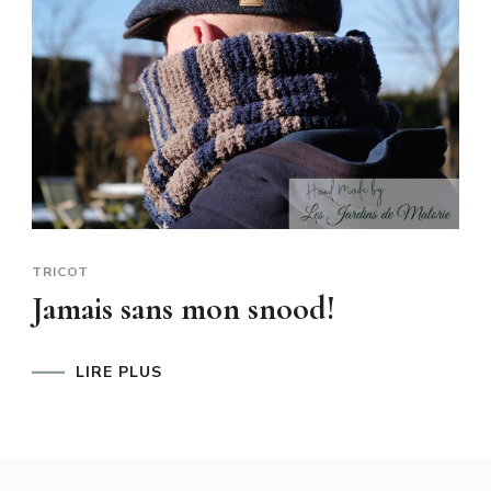
TRICOT
Jamais sans mon snood!
LIRE PLUS