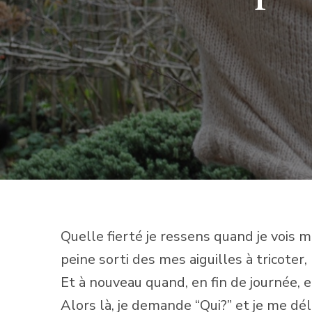
Quelle fierté je ressens quand je vois m
peine sorti des mes aiguilles à tricoter, 
Et à nouveau quand, en fin de journée, el
Alors là, je demande “Qui?” et je me dé