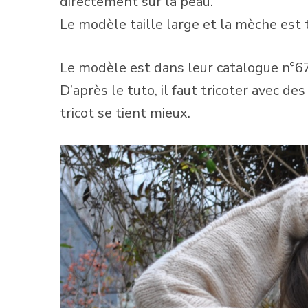
directement sur la peau.
Le modèle taille large et la mèche est t
Le modèle est dans leur catalogue n
D’après le tuto, il faut tricoter avec des
tricot se tient mieux.