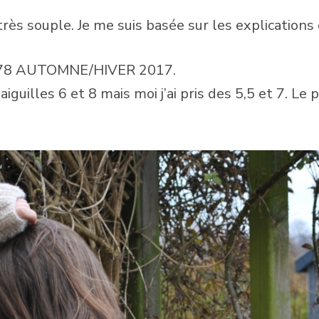
rès souple. Je me suis basée sur les explications 
°678 AUTOMNE/HIVER 2017.
 aiguilles 6 et 8 mais moi j’ai pris des 5,5 et 7. Le 