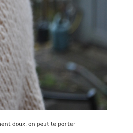
ement doux, on peut le porter