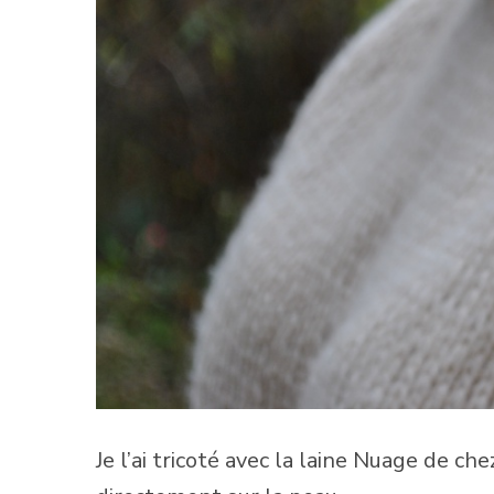
Je l’ai tricoté avec la laine Nuage de ch