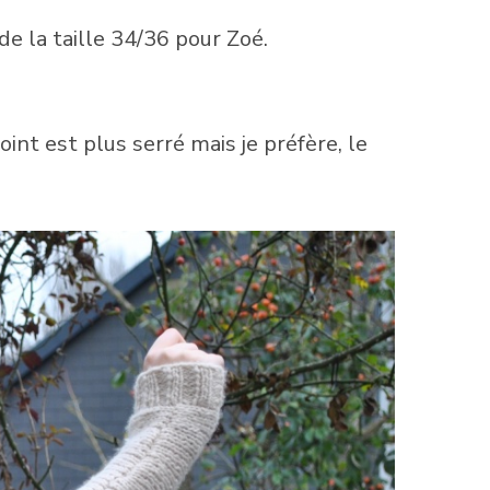
de la taille 34/36 pour Zoé.
point est plus serré mais je préfère, le