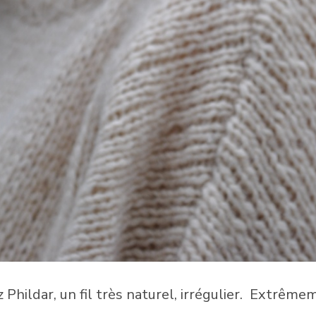
ez Phildar, un fil très naturel, irrégulier. Extrêm