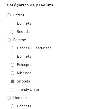
Catégories de produits
Enfant
Bonnets
Snoods
Femme
Bandeau Head-band
Bonnets
Echarpes
Mitaines
Snoods
Trendy châle
Homme
Bonnets