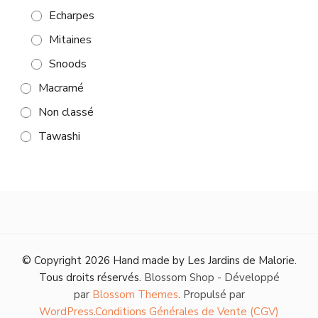
Echarpes
Mitaines
Snoods
Macramé
Non classé
Tawashi
© Copyright 2026
Hand made by Les Jardins de Malorie
.
Tous droits réservés.
Blossom Shop - Développé
par
Blossom Themes
. Propulsé par
WordPress
.
Conditions Générales de Vente (CGV)