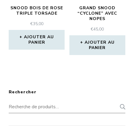
SNOOD BOIS DE ROSE
GRAND SNOOD
TRIPLE TORSADE
“CYCLONE” AVEC
NOPES
€
35,00
€
45,00
AJOUTER AU
PANIER
AJOUTER AU
PANIER
Rechercher
Recherche
pour :