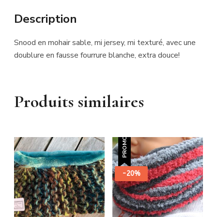
Description
Snood en mohair sable, mi jersey, mi texturé, avec une
doublure en fausse fourrure blanche, extra douce!
Produits similaires
PROMO !
-20%