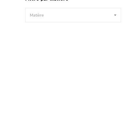
Matière