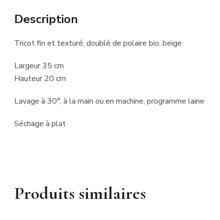
Description
Tricot fin et texturé, doublé de polaire bio, beige
Largeur 35 cm
Hauteur 20 cm
Lavage à 30°, à la main ou en machine, programme laine
Séchage à plat
Produits similaires