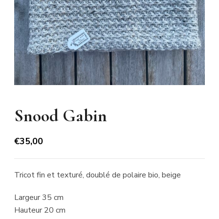
Snood Gabin
€
35,00
Tricot fin et texturé, doublé de polaire bio, beige
Largeur 35 cm
Hauteur 20 cm