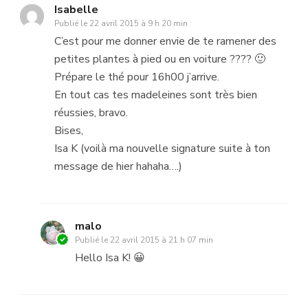
Isabelle
Publié le
22 avril 2015 à 9 h 20 min
C’est pour me donner envie de te ramener des
petites plantes à pied ou en voiture ???? 🙂
Prépare le thé pour 16h00 j’arrive.
En tout cas tes madeleines sont très bien
réussies, bravo.
Bises,
Isa K (voilà ma nouvelle signature suite à ton
message de hier hahaha….)
malo
Publié le
22 avril 2015 à 21 h 07 min
Hello Isa K! 😀