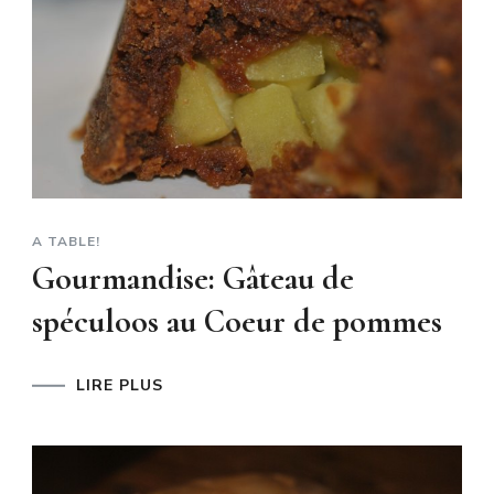
A TABLE!
Gourmandise: Gâteau de
spéculoos au Coeur de pommes
LIRE PLUS