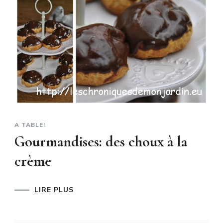
A TABLE!
Gourmandises: des choux à la
crème
LIRE PLUS