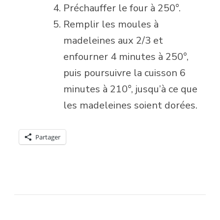
Préchauffer le four à 250°.
Remplir les moules à
madeleines aux 2/3 et
enfourner 4 minutes à 250°,
puis poursuivre la cuisson 6
minutes à 210°, jusqu’à ce que
les madeleines soient dorées.
Partager