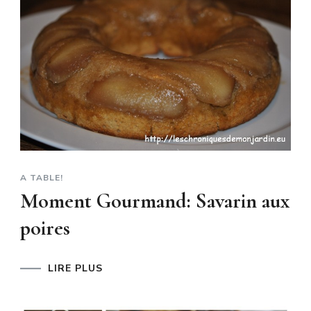
A TABLE!
Moment Gourmand: Savarin aux
poires
LIRE PLUS