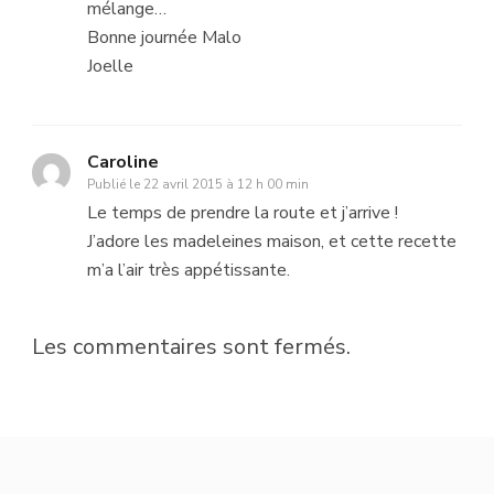
mélange…
Bonne journée Malo
Joelle
Caroline
Publié le
22 avril 2015 à 12 h 00 min
Le temps de prendre la route et j’arrive !
J’adore les madeleines maison, et cette recette
m’a l’air très appétissante.
Les commentaires sont fermés.