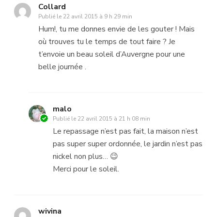
Collard
Publié le
22 avril 2015 à 9 h 29 min
Hum!, tu me donnes envie de les gouter ! Mais
où trouves tu le temps de tout faire ? Je
t’envoie un beau soleil d’Auvergne pour une
belle journée .
malo
Publié le
22 avril 2015 à 21 h 08 min
Le repassage n’est pas fait, la maison n’est
pas super super ordonnée, le jardin n’est pas
nickel non plus… 😉
Merci pour le soleil.
wivina