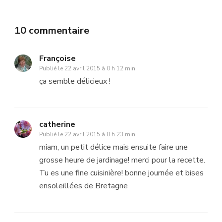
10 commentaire
Françoise
Publié le
22 avril 2015 à 0 h 12 min
ça semble délicieux !
catherine
Publié le
22 avril 2015 à 8 h 23 min
miam, un petit délice mais ensuite faire une
grosse heure de jardinage! merci pour la recette.
Tu es une fine cuisinière! bonne journée et bises
ensoleillées de Bretagne