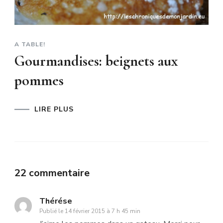
A TABLE!
Gourmandises: beignets aux
pommes
LIRE PLUS
22 commentaire
Thérése
Publié le
14 février 2015 à 7 h 45 min