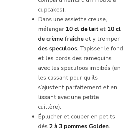
cupcakes).
Dans une assiette creuse,
mélanger
10 cl de lait
et
10 cl
de crème fraîche
et y tremper
des speculoos
. Tapisser le fond
et les bords des ramequins
avec les speculoos imbibés (en
les cassant pour qu’ils
s’ajustent parfaitement et en
lissant avec une petite
cuillère).
Éplucher et couper en petits
dés
2 à 3 pommes Golden
.