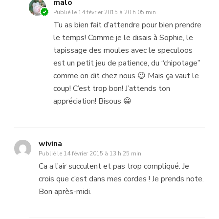
malo
Publié le
14 février 2015 à 20 h 05 min
Tu as bien fait d’attendre pour bien prendre
le temps! Comme je le disais à Sophie, le
tapissage des moules avec le speculoos
est un petit jeu de patience, du “chipotage”
comme on dit chez nous 😉 Mais ça vaut le
coup! C’est trop bon! J’attends ton
appréciation! Bisous 😀
wivina
Publié le
14 février 2015 à 13 h 25 min
Ca a l’air succulent et pas trop compliqué. Je
crois que c’est dans mes cordes ! Je prends note.
Bon après-midi.