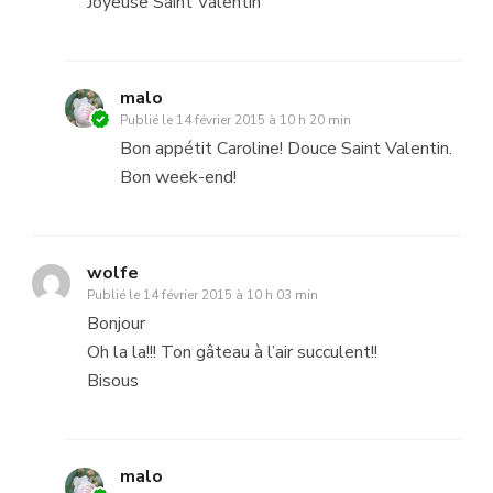
Joyeuse Saint Valentin
malo
Publié le
14 février 2015 à 10 h 20 min
Bon appétit Caroline! Douce Saint Valentin.
Bon week-end!
wolfe
Publié le
14 février 2015 à 10 h 03 min
Bonjour
Oh la la!!! Ton gâteau à l’air succulent!!
Bisous
malo