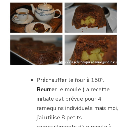
Préchauffer le four à 150°.
Beurrer
le moule (la recette
initiale est prévue pour 4
ramequins individuels mais moi,
j’ai utilisé 8 petits
compartiments d’un moule à