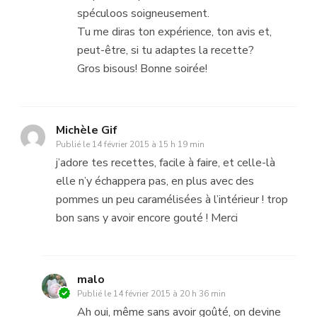
spéculoos soigneusement.
Tu me diras ton expérience, ton avis et,
peut-être, si tu adaptes la recette?
Gros bisous! Bonne soirée!
Michèle Gif
Publié le
14 février 2015 à 15 h 19 min
j’adore tes recettes, facile à faire, et celle-là
elle n’y échappera pas, en plus avec des
pommes un peu caramélisées à l’intérieur ! trop
bon sans y avoir encore gouté ! Merci
malo
Publié le
14 février 2015 à 20 h 36 min
Ah oui, même sans avoir goûté, on devine