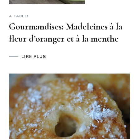
A TABLE!
Gourmandises: Madeleines à la
fleur d’oranger et à la menthe
LIRE PLUS