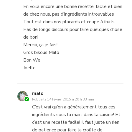
En voilà encore une bonne recette, facile et bien
de chez nous, pas d’ingrédients introuvables
Tout est dans nos placards et coupe à fruits…
Pas de longs discours pour faire quelques chose
de bon!
Merciiii, ça je fais!
Gros bisous Malo
Bon We
Joelle
malo
Publié le
14 février 2015 à 20 h 33 min
C’est vrai qu’on a généralement tous ces
ingrédients sous la main, dans la cuisine! Et
c’est une recette facile! Il faut juste un rien
de patience pour faire la croûte de