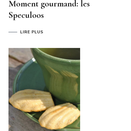
Moment gourmand: les
Speculoos
LIRE PLUS