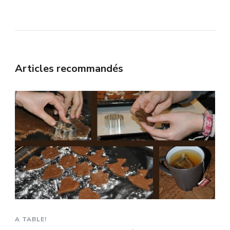
Articles recommandés
A TABLE!