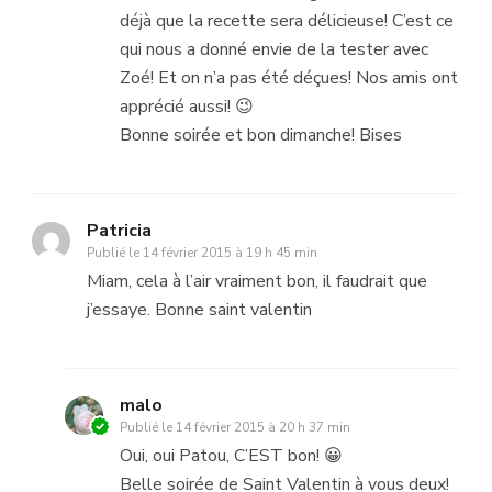
déjà que la recette sera délicieuse! C’est ce
qui nous a donné envie de la tester avec
Zoé! Et on n’a pas été déçues! Nos amis ont
apprécié aussi! 😉
Bonne soirée et bon dimanche! Bises
Patricia
Publié le
14 février 2015 à 19 h 45 min
Miam, cela à l’air vraiment bon, il faudrait que
j’essaye. Bonne saint valentin
malo
Publié le
14 février 2015 à 20 h 37 min
Oui, oui Patou, C’EST bon! 😀
Belle soirée de Saint Valentin à vous deux!