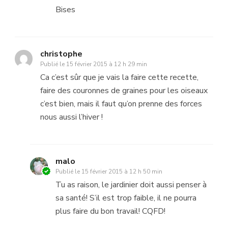
Bises
christophe
Publié le
15 février 2015 à 12 h 29 min
Ca c’est sûr que je vais la faire cette recette,
faire des couronnes de graines pour les oiseaux
c’est bien, mais il faut qu’on prenne des forces
nous aussi l’hiver !
malo
Publié le
15 février 2015 à 12 h 50 min
Tu as raison, le jardinier doit aussi penser à
sa santé! S’il est trop faible, il ne pourra
plus faire du bon travail! CQFD!