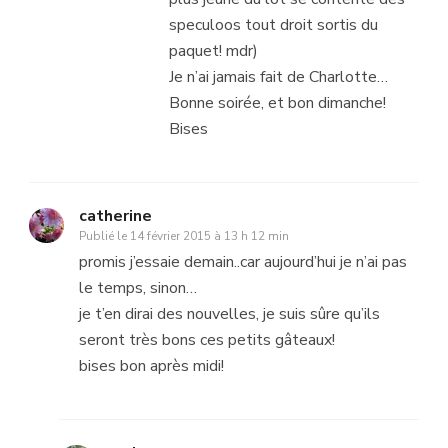
speculoos tout droit sortis du
paquet! mdr)
Je n’ai jamais fait de Charlotte…
Bonne soirée, et bon dimanche!
Bises
catherine
Publié le
14 février 2015 à 13 h 12 min
promis j’essaie demain..car aujourd’hui je n’ai pas
le temps, sinon…
je t’en dirai des nouvelles, je suis sûre qu’ils
seront très bons ces petits gâteaux!
bises bon après midi!