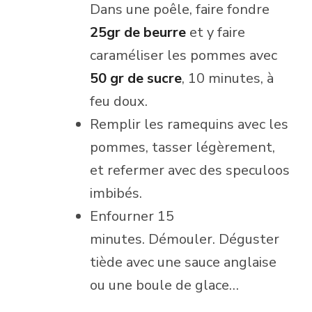
Dans une poêle, faire fondre
25gr de beurre
et y faire
caraméliser les pommes avec
50 gr de sucre
, 10 minutes, à
feu doux.
Remplir les ramequins avec les
pommes, tasser légèrement,
et refermer avec des speculoos
imbibés.
Enfourner 15
minutes. Démouler. Déguster
tiède avec une sauce anglaise
ou une boule de glace…