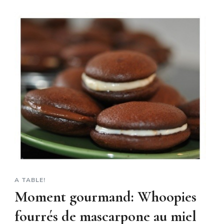
A TABLE!
Moment gourmand: Whoopies
fourrés de mascarpone au miel