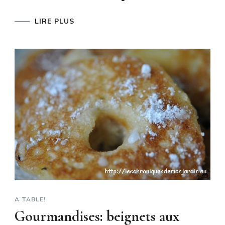
LIRE PLUS
A TABLE!
Gourmandises: beignets aux