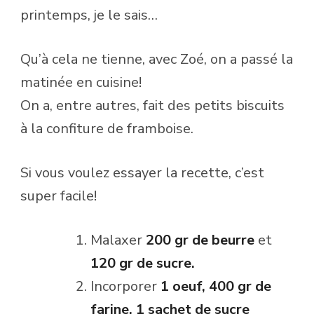
printemps, je le sais…
Qu’à cela ne tienne, avec Zoé, on a passé la
matinée en cuisine!
On a, entre autres, fait des petits biscuits
à la confiture de framboise.
Si vous voulez essayer la recette, c’est
super facile!
Malaxer
200 gr de beurre
et
120 gr de sucre.
Incorporer
1 oeuf, 400 gr de
farine, 1 sachet de sucre