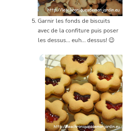
Garnir les fonds de biscuits
avec de la confiture puis poser
les dessus… euh… dessus! 😉