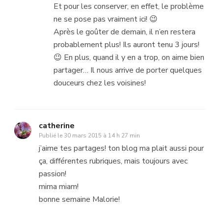
Et pour les conserver, en effet, le problème
ne se pose pas vraiment ici! 😉
Après le goûter de demain, il n’en restera
probablement plus! Ils auront tenu 3 jours!
😉 En plus, quand il y en a trop, on aime bien
partager… Il nous arrive de porter quelques
douceurs chez les voisines!
catherine
Publié le
30 mars 2015 à 14 h 27 min
j’aime tes partages! ton blog ma plait aussi pour
ça, différentes rubriques, mais toujours avec
passion!
mima miam!
bonne semaine Malorie!