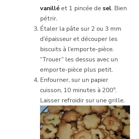
vanillé
et 1 pincée de
sel
. Bien
pétrir.
Étaler la pâte sur 2 ou 3 mm
d’épaisseur et découper les
biscuits à l’emporte-pièce.
“Trouer” les dessus avec un
emporte-pièce plus petit.
Enfourner, sur un papier
cuisson, 10 minutes à 200°.
Laisser refroidir sur une grille.