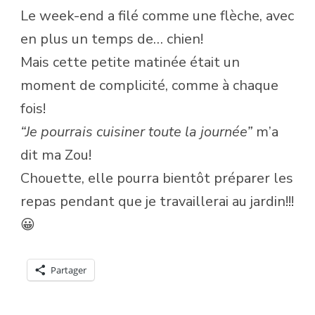
Le week-end a filé comme une flèche, avec
en plus un temps de… chien!
Mais cette petite matinée était un
moment de complicité, comme à chaque
fois!
“Je pourrais cuisiner toute la journée”
m’a
dit ma Zou!
Chouette, elle pourra bientôt préparer les
repas pendant que je travaillerai au jardin!!!
😀
Partager