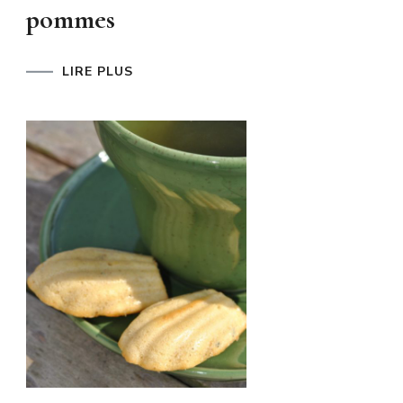
pommes
LIRE PLUS