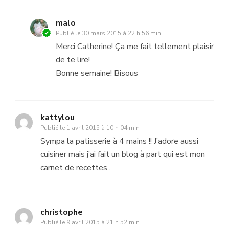
malo
Publié le
30 mars 2015 à 22 h 56 min
Merci Catherine! Ça me fait tellement plaisir
de te lire!
Bonne semaine! Bisous
kattylou
Publié le
1 avril 2015 à 10 h 04 min
Sympa la patisserie à 4 mains !! J’adore aussi
cuisiner mais j’ai fait un blog à part qui est mon
carnet de recettes..
christophe
Publié le
9 avril 2015 à 21 h 52 min