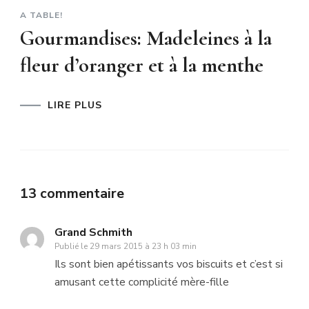
A TABLE!
Gourmandises: Madeleines à la
fleur d’oranger et à la menthe
LIRE PLUS
13 commentaire
Grand Schmith
Publié le
29 mars 2015 à 23 h 03 min
Ils sont bien apétissants vos biscuits et c’est si
amusant cette complicité mère-fille