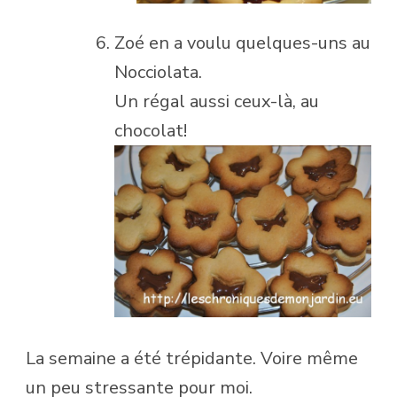
Zoé en a voulu quelques-uns au
Nocciolata.
Un régal aussi ceux-là, au
chocolat!
La semaine a été trépidante. Voire même
un peu stressante pour moi.