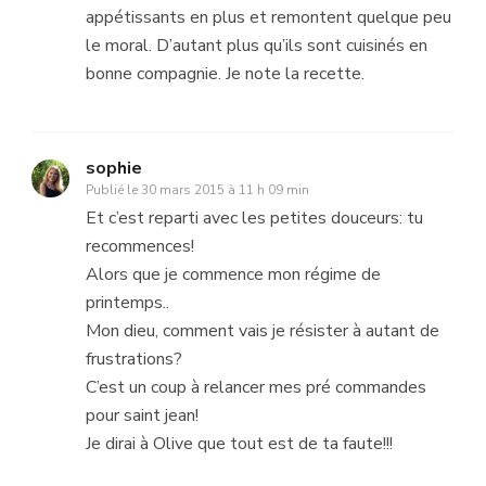
appétissants en plus et remontent quelque peu
le moral. D’autant plus qu’ils sont cuisinés en
bonne compagnie. Je note la recette.
sophie
Publié le
30 mars 2015 à 11 h 09 min
Et c’est reparti avec les petites douceurs: tu
recommences!
Alors que je commence mon régime de
printemps..
Mon dieu, comment vais je résister à autant de
frustrations?
C’est un coup à relancer mes pré commandes
pour saint jean!
Je dirai à Olive que tout est de ta faute!!!