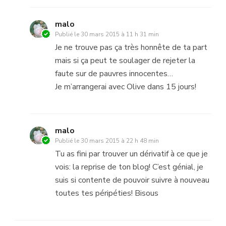
malo
Publié le
30 mars 2015 à 11 h 31 min
Je ne trouve pas ça très honnête de ta part
mais si ça peut te soulager de rejeter la
faute sur de pauvres innocentes…
Je m’arrangerai avec Olive dans 15 jours!
malo
Publié le
30 mars 2015 à 22 h 48 min
Tu as fini par trouver un dérivatif à ce que je
vois: la reprise de ton blog! C’est génial, je
suis si contente de pouvoir suivre à nouveau
toutes tes péripéties! Bisous