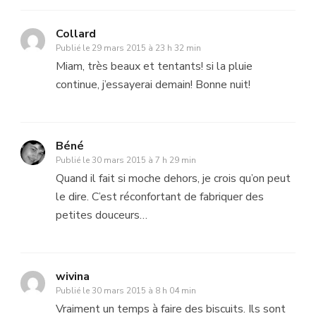
Collard
Publié le
29 mars 2015 à 23 h 32 min
Miam, très beaux et tentants! si la pluie
continue, j’essayerai demain! Bonne nuit!
Béné
Publié le
30 mars 2015 à 7 h 29 min
Quand il fait si moche dehors, je crois qu’on peut
le dire. C’est réconfortant de fabriquer des
petites douceurs…
wivina
Publié le
30 mars 2015 à 8 h 04 min
Vraiment un temps à faire des biscuits. Ils sont