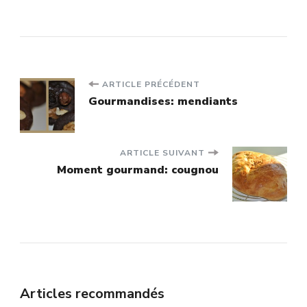
Navigation
ARTICLE PRÉCÉDENT
Gourmandises: mendiants
d'article
ARTICLE SUIVANT
Moment gourmand: cougnou
Articles recommandés